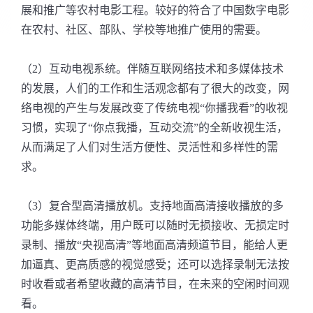
展和推广等农村电影工程。较好的符合了中国数字电影
在农村、社区、部队、学校等地推广使用的需要。
（2）互动电视系统。伴随互联网络技术和多媒体技术
的发展，人们的工作和生活观念都有了很大的改变，网
络电视的产生与发展改变了传统电视“你播我看”的收视
习惯，实现了“你点我播，互动交流”的全新收视生活，
从而满足了人们对生活方便性、灵活性和多样性的需
求。
（3）复合型高清播放机。支持地面高清接收播放的多
功能多媒体终端，用户既可以随时无损接收、无损定时
录制、播放“央视高清”等地面高清频道节目，能给人更
加逼真、更高质感的视觉感受；还可以选择录制无法按
时收看或者希望收藏的高清节目，在未来的空闲时间观
看。