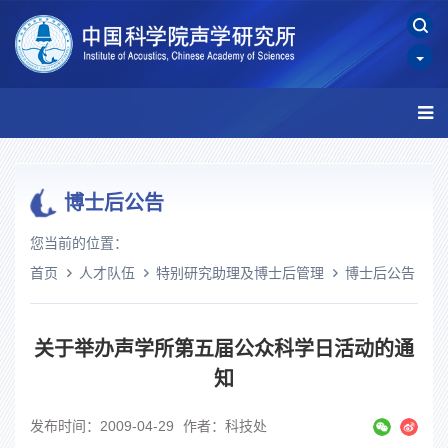
博士后公告
您当前的位置：
首页
人才队伍
特别研究助理及博士后管理
博士后公告
关于举办声学所第五届公众科学日活动的通
知
发布时间：2009-04-29
作者：科技处