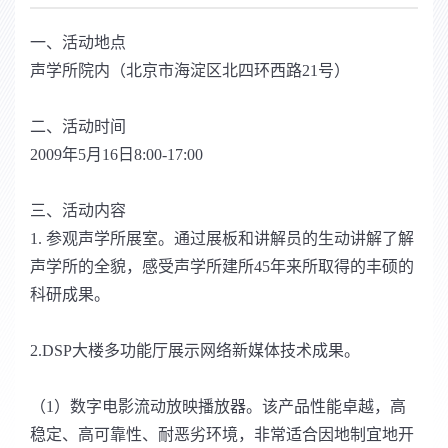
一、活动地点
声学所院内（北京市海淀区北四环西路21号）
二、活动时间
2009年5月16日8:00-17:00
三、活动内容
1. 参观声学所展室。通过展板和讲解员的生动讲解了解
声学所的全貌，感受声学所建所45年来所取得的丰硕的
科研成果。
2.DSP大楼多功能厅展示网络新媒体技术成果。
（1）数字电影流动放映播放器。该产品性能卓越，高
稳定、高可靠性、耐恶劣环境，非常适合因地制宜地开