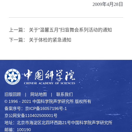
2009年4月28日
上一篇：
关于“温馨五月”扫盲舞会系列活动的通知
下一篇：
关于体检的紧急通知
旧版回顾
|
网站地图
|
联系我们
© 1996 - 2021 中国科学院声学研究所 版权所有
备案序号：京ICP备16057196号-1
京公网安备110402500001号
地址：北京市海淀区北四环西路21号中国科学院声学研究所
邮编：100190