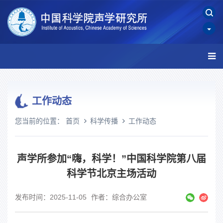
工作动态
您当前的位置：
首页
科学传播
工作动态
声学所参加“嗨，科学！”中国科学院第八届
科学节北京主场活动
发布时间：2025-11-05
作者：综合办公室