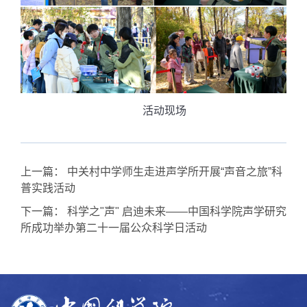
活动现场
上一篇：
中关村中学师生走进声学所开展“声音之旅”科
普实践活动
下一篇：
科学之"声" 启迪未来——中国科学院声学研究
所成功举办第二十一届公众科学日活动