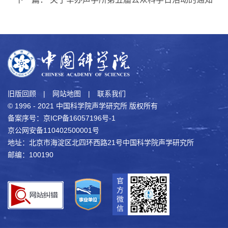
旧版回顾
|
网站地图
|
联系我们
© 1996 - 2021 中国科学院声学研究所 版权所有
备案序号：京ICP备16057196号-1
京公网安备110402500001号
地址：北京市海淀区北四环西路21号中国科学院声学研究所
邮编：100190
官
方
微
信