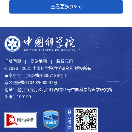
查看更多(1/25)
旧版回顾
|
网站地图
|
联系我们
© 1996 - 2021 中国科学院声学研究所 版权所有
备案序号：京ICP备16057196号-1
京公网安备110402500001号
地址：北京市海淀区北四环西路21号中国科学院声学研究所
邮编：100190
官
方
微
信