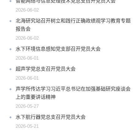
智能网络与信息处理技术党总支召开党员大会
2026-06-02
北海研究站召开树立和践行正确政绩观学习教育专题
报告会
2026-06-02
水下环境信息感知党支部召开党员大会
2026-06-01
超声学党总支召开党员大会
2026-06-01
声学所传达学习习近平总书记在加强基础研究座谈会
上的重要讲话精神
2026-05-27
水下航行器党总支召开党员大会
2026-05-21