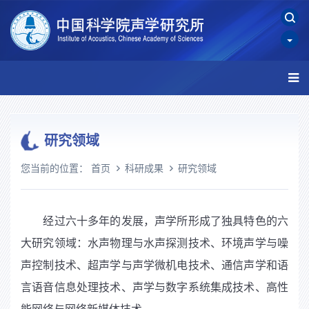
研究领域
您当前的位置：
首页
科研成果
研究领域
经过六十多年的发展，声学所形成了独具特色的六
大研究领域：水声物理与水声探测技术、环境声学与噪
声控制技术、超声学与声学微机电技术、通信声学和语
言语音信息处理技术、声学与数字系统集成技术、高性