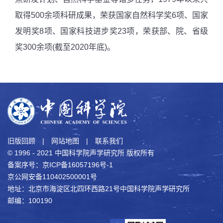
取得500余项科研成果，荣获国家自然科学奖6项、国家
发明奖8项、国家科技进步奖23项，荣获部、院、省级
奖300余项(截至2020年底)。
旧版回顾
|
网站地图
|
联系我们
© 1996 - 2021 中国科学院声学研究所 版权所有
备案序号：京ICP备16057196号-1
京公网安备110402500001号
地址：北京市海淀区北四环西路21号中国科学院声学研究所
邮编：100190