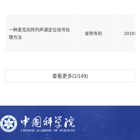
一种麦克风阵列声源定位信号处
发明专利
201811
理方法
查看更多(1/149)