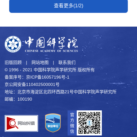
查看更多(1/2)
旧版回顾
|
网站地图
|
联系我们
© 1996 - 2021 中国科学院声学研究所 版权所有
备案序号：京ICP备16057196号-1
京公网安备110402500001号
地址：北京市海淀区北四环西路21号中国科学院声学研究所
邮编：100190
官
方
微
信