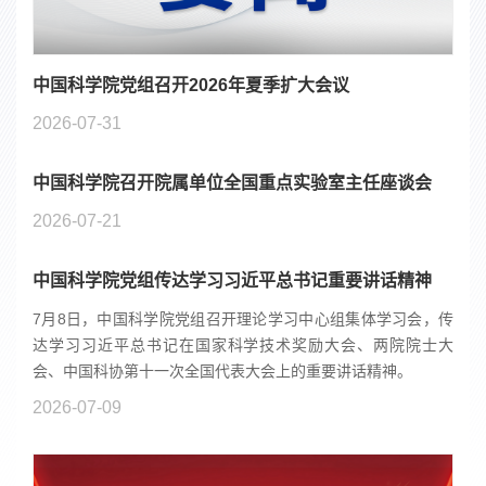
中国科学院党组召开2026年夏季扩大会议
2026-07-31
中国科学院召开院属单位全国重点实验室主任座谈会
2026-07-21
中国科学院党组传达学习习近平总书记重要讲话精神
7月8日，中国科学院党组召开理论学习中心组集体学习会，传
达学习习近平总书记在国家科学技术奖励大会、两院院士大
会、中国科协第十一次全国代表大会上的重要讲话精神。
2026-07-09