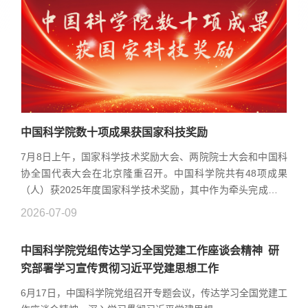
中国科学院数十项成果获国家科技奖励
7月8日上午，国家科学技术奖励大会、两院院士大会和中国科
协全国代表大会在北京隆重召开。中国科学院共有48项成果
（人）获2025年度国家科学技术奖励，其中作为牵头完成单位
获27项（人），作为主要完成单位获21项。
2026-07-09
中国科学院党组传达学习全国党建工作座谈会精神 研
究部署学习宣传贯彻习近平党建思想工作
6月17日，中国科学院党组召开专题会议，传达学习全国党建工