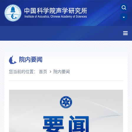
院内要闻
您当前的位置：
首页
院内要闻