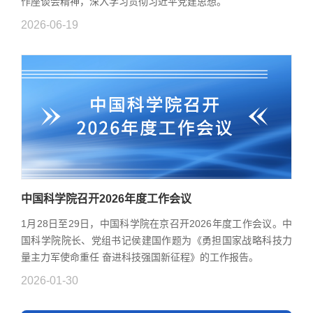
作座谈会精神，深入学习贯彻习近平党建思想。
2026-06-19
中国科学院召开2026年度工作会议
1月28日至29日，中国科学院在京召开2026年度工作会议。中
国科学院院长、党组书记侯建国作题为《勇担国家战略科技力
量主力军使命重任 奋进科技强国新征程》的工作报告。
2026-01-30