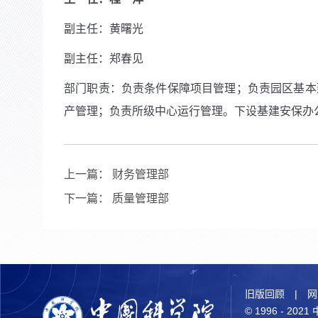
副主任：黄曙光
副主任：郑春见
部门职责：负责条件保障项目管理；负责园区基本
产管理；负责所级中心运行管理。下设基建安保办
上一篇：
财务管理部
下一篇：
质量管理部
旧版回顾
|
网
© 1996 - 2