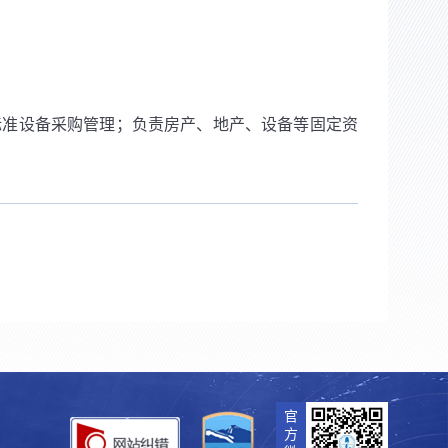
标准设备采购管理；负责房产、地产、设备等固定资
官
方