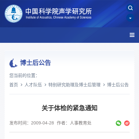
博士后公告
您当前的位置：
首页
人才队伍
特别研究助理及博士后管理
博士后公告
关于体检的紧急通知
发布时间：2009-04-28
作者：人事教育处