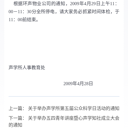
根据环声物业公司的通知，2009年4月29日上午11：
00－11：30分全所停电，请大家务必抓紧时间体检，于
11：00前结束。
声学所人事教育处
2009年4月28日
上一篇：
关于举办声学所第五届公众科学日活动的通知
下一篇：
关于举办五四青年讲座暨心声学知社成立大会
的通知