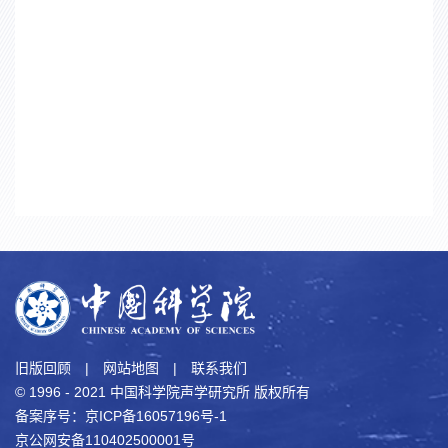
旧版回顾
|
网站地图
|
联系我们
© 1996 - 2021 中国科学院声学研究所 版权所有
备案序号：京ICP备16057196号-1
京公网安备110402500001号