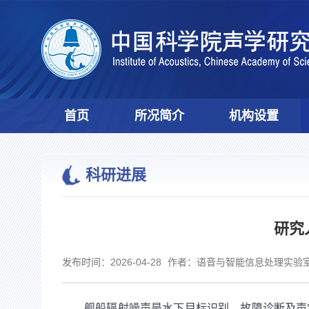
首页
所况简介
机构设置
科研进展
研究
发布时间：2026-04-28
作者：语音与智能信息处理实验室
舰船辐射噪声是水下目标识别、故障诊断及声