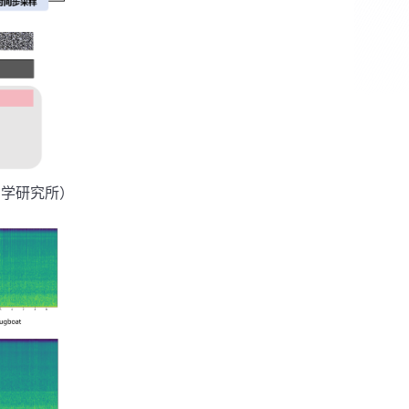
声学研究所）