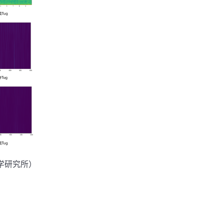
学研究所）