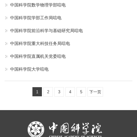
中国科学院数学物理学部唁电
中国科学院学部工作局唁电
中国科学院前沿科学与基础研究局唁电
中国科学院重大科技任务局唁电
中国科学院直属机关党委唁电
中国科学院大学唁电
1
2
3
4
5
下一页