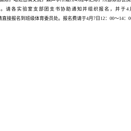
搏击。请各实验室支部团支书协助通知并组织报名，并于
直接报名到班级体育委员处。报名费请于4月7日12：00～14：0