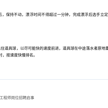
，保持不动，漂浮时间不得超过一分钟，完成漂浮后选手立定
住道具球，以尽可能快的速度前进，道具球在中途落水者原地重
时，按速度快慢排名。
工程师岗位招聘启事