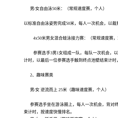
男/女自由泳50米：（常规速度赛，个人）
以标准自由泳姿势完成50米，每人一次机会，以
4x50米男女混合蛙泳接力赛：（常规速度赛，
参赛选手3男1女组成一队，每队一次机会，以标
计时，以最后一位参赛选手触到终点池壁结束计时
2、趣味赛类
男/女 逆流而上 25米（趣味速度赛，个人）
参赛选手坐在游泳圈上，每人一次机会，背对终
束计时，按速度快慢排名。