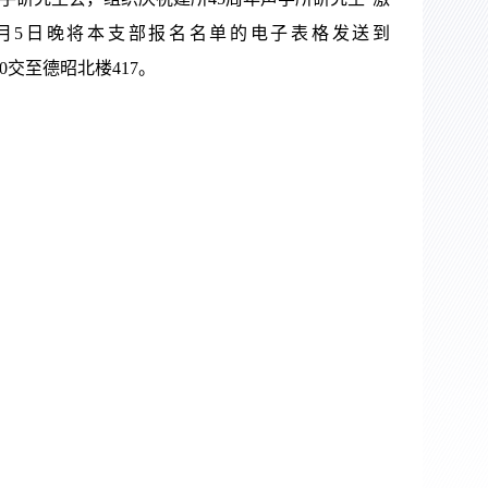
4月5日晚将本支部报名名单的电子表格发送到
0交至德昭北楼417。