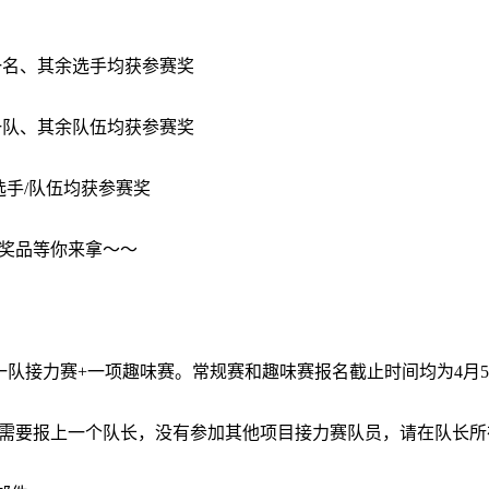
名、其余选手均获参赛奖
队、其余队伍均获参赛奖
手/队伍均获参赛奖
奖品等你来拿～～
队接力赛+一项趣味赛。常规赛和趣味赛报名截止时间均为4月
需要报上一个队长，没有参加其他项目接力赛队员，请在队长所