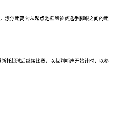
，漂浮距离为从起点池壁到参赛选手脚跟之间的距
新托起球后继续比赛，以裁判哨声开始计时，以参