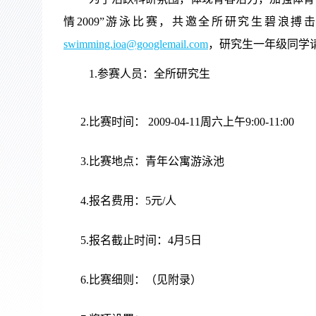
情2009”游泳比赛，共邀全所研究生碧浪
swimming.ioa@googlemail.com
，研究生一年级同学请
1.参赛人员：全所研究生
2.比赛时间： 2009-04-11周六上午9:00-11:00
3.比赛地点：青年公寓游泳池
4.报名费用：5元/人
5.报名截止时间：4月5日
6.比赛细则：（见附录）