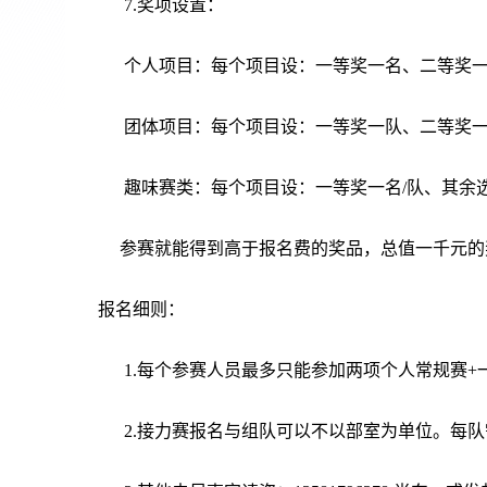
7.奖项设置：
个人项目：每个项目设：一等奖一名、二等奖一
团体项目：每个项目设：一等奖一队、二等奖一
趣味赛类：每个项目设：一等奖一名/队、其余选
参赛就能得到高于报名费的奖品，总值一千元的
报名细则：
1.每个参赛人员最多只能参加两项个人常规赛+一
2.接力赛报名与组队可以不以部室为单位。每队