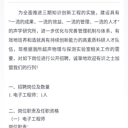
为全面推进三期知识创新工程的实施，建设具有
“一流的成果、一流的效益、一流的管理、一流的人才”
的声学研究所，进一步优化与完善管理机制与体系，有
效地培养和造就具有持续创新能力的高素质科研人才队
伍，现根据我所超声物理与探测实验室相关工作的需
要，对如下岗位进行公开招聘，诚挚地欢迎有识之士加
盟我们的行列！
一、招聘岗位及数量
1. 电子工程师：1人
二、岗位职责及任职资格
（一）电子工程师
岗位职责：