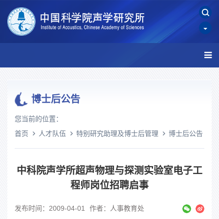
博士后公告
您当前的位置：
首页
人才队伍
特别研究助理及博士后管理
博士后公告
中科院声学所超声物理与探测实验室电子工
程师岗位招聘启事
发布时间：2009-04-01
作者：人事教育处