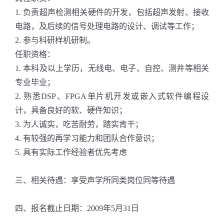
1. 负责超声检测相关硬件的开发，包括超声发射、接收
电路，及后续的信号处理电路的设计、调试等工作；
2. 参与科研样机研制。
任职资格：
1. 本科及以上学历，无线电、电子、自控、测井等相关
专业毕业；
2. 熟悉DSP、FPGA单片机开发或嵌入式软件编程设
计，具备良好的软、硬件知识；
3. 为人诚实，吃苦耐劳，踏实肯干；
4. 有较强的再学习能力和团队合作意识；
5. 具有实际工作经验者优先考虑
三、相关待遇：享受声学所同类岗位同等待遇
四、报名截止日期：2009年5月31日