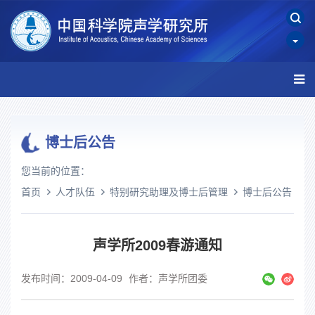
博士后公告
您当前的位置：
首页
人才队伍
特别研究助理及博士后管理
博士后公告
声学所2009春游通知
发布时间：2009-04-09
作者：声学所团委