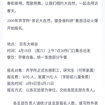
春和景明，莺歌燕舞。让我们相约大自然，一起去拜访
春天。
2009年声学所“亲近大自然，健身做科研”春游活动火爆
开始报名。
地点： 京东大峡谷
时间：4月18日 （周六）上午7点30所门口集合出发
餐饮：早餐自备，统一发放部分午餐
报名对象：声学所正式在册职工，研究生（可带家属）
报名费：30元/人，家属70元/人 （学龄前儿童免费）
报名时间：4月9日至4月15日
报名方式：以各实验室为单位，交给各团支部负责人。
各支部负责人请统计该支部报名人数，填写附件表