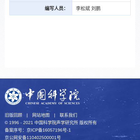
编写人员：
李松斌 刘鹏
旧版回顾
|
网站地图
|
联系我们
© 1996 - 2021 中国科学院声学研究所 版权所有
备案序号：京ICP备16057196号-1
京公网安备110402500001号