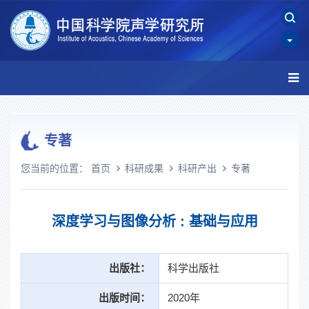
专著
您当前的位置：
首页
科研成果
科研产出
专著
深度学习与图像分析 : 基础与应用
出版社：
科学出版社
出版时间：
2020年