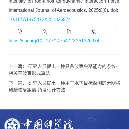
intensity on rod-airfoil aerodynamic interaction noise.
International Journal of Aeroacoustics. 2025;0(0). doi:
10.1177/1475472X251326974
论文链接：
https://doi.org/10.1177/1475472X251326974
上一篇：
研究人员提出一种具备波束会聚能力的条纹-
相关基波束形成算法
下一篇：
研究人员提出一种用于水下目标探测的无网格
稀疏恢复距离-角度估计方法