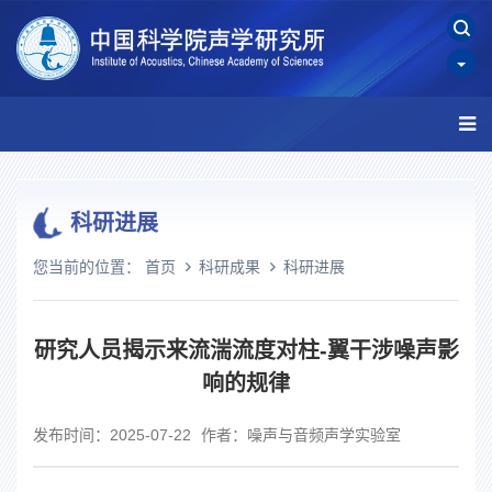
科研进展
您当前的位置：
首页
科研成果
科研进展
研究人员揭示来流湍流度对柱-翼干涉噪声影
响的规律
发布时间：2025-07-22
作者：噪声与音频声学实验室