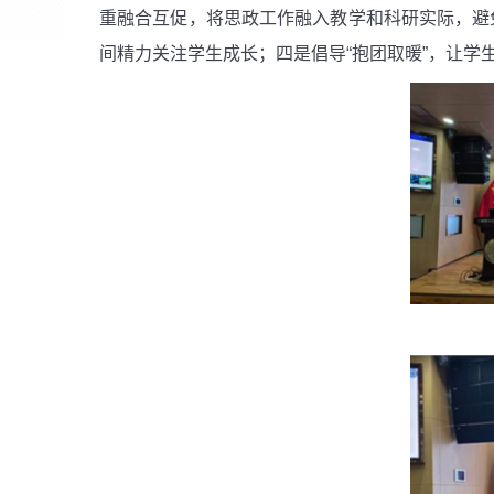
重融合互促，将思政工作融入教学和科研实际，避免
间精力关注学生成长；四是倡导“抱团取暖”，让学