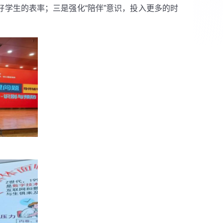
好学生的表率；三是强化“陪伴”意识，投入更多的时