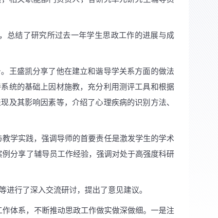
，总结了研究所过去一年学生思政工作的进展与成
告。王盛凯分享了他在建立和谐导学关系方面的做法
持系统的基础上因材施教，充分利用测评工具和根据
表现及其影响因素等，介绍了心理疾病的识别方法、
与教学实践，强调导师的首要责任是激发学生的学术
案例分享了辅导员工作经验，强调对处于高强度科研
等进行了深入交流研讨，提出了意见建议。
工作体系，不断推动思政工作做实做深做细。一是注