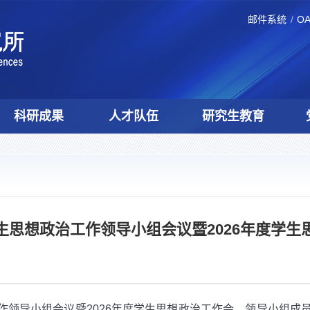
邮件系统
O
科研成果
人才队伍
研究生教育
生思想政治工作领导小组会议暨2026年度学生
作领导小组会议暨
2026
年度学生思想政治工作会，领导小组成