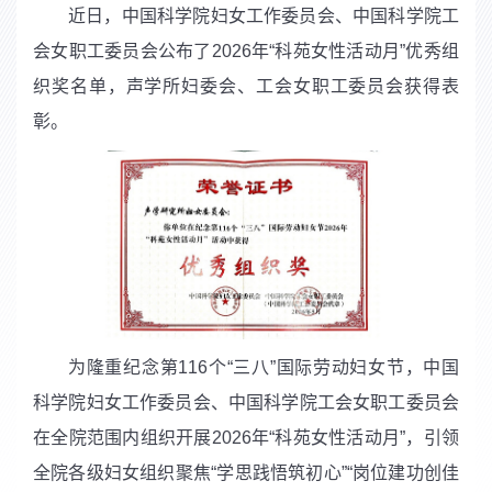
近日，中国科学院妇女工作委员会、中国科学院工
会女职工委员会公布了
2026
年“科苑女性活动月”优秀组
织奖名单，声学所妇委会、工会女职工委员会获得表
彰。
为隆重纪念第
116
个“三八”国际劳动妇女节，中国
科学院妇女工作委员会、中国科学院工会女职工委员会
在全院范围内组织开展
2026
年“科苑女性活动月”，引领
全院各级妇女组织聚焦“学思践悟筑初心”“岗位建功创佳