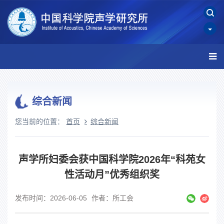
综合新闻
您当前的位置：
首页
综合新闻
声学所妇委会获中国科学院2026年“科苑女
性活动月”优秀组织奖
发布时间：2026-06-05
作者：所工会