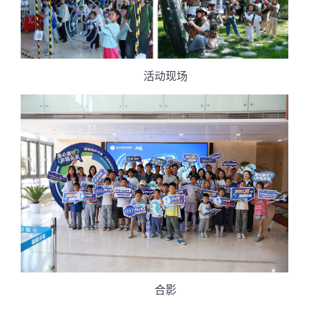
活动现场
合影