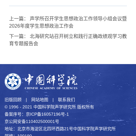
上一篇：
声学所召开学生思想政治工作领导小组会议暨
2026年度学生思想政治工作会
下一篇：
北海研究站召开树立和践行正确政绩观学习教
育专题报告会
旧版回顾
|
网站地图
|
联系我们
© 1996 - 2021 中国科学院声学研究所 版权所有
备案序号：京ICP备16057196号-1
京公网安备110402500001号
地址：北京市海淀区北四环西路21号中国科学院声学研究所