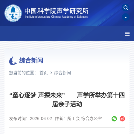
综合新闻
您当前的位置：
首页
综合新闻
“童心逐梦 声探未来”——声学所举办第十四
届亲子活动
发布时间：2026-06-02
作者：所工会 综合办公室