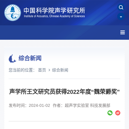
综合新闻
您当前的位置：
首页
综合新闻
声学所王文研究员获得2022年度“魏荣爵奖”
发布时间：2024-01-02
作者：超声学实验室 科技发展部