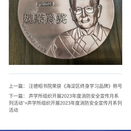
上一篇：
汪德昭书院荣获《海淀区终身学习品牌》称号
下一篇：
声学所组织开展2023年度消防安全宣传月系
列活动">
声学所组织开展2023年度消防安全宣传月系列
活动