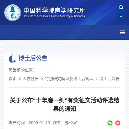
博士后公告
您当前的位置：
首页
人才队伍
特别研究助理及博士后管理
博士后公告
关于公布“十年磨一剑”有奖征文活动评选结
果的通知
发布时间：2009-01-13
作者：办公室