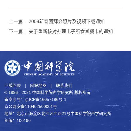
上一篇：
2009新春团拜会照片及视频下载通知
下一篇：
关于重新核对办理电子所食堂餐卡的通知
旧版回顾
|
网站地图
|
联系我们
© 1996 - 2021 中国科学院声学研究所 版权所有
备案序号：京ICP备16057196号-1
京公网安备110402500001号
地址：北京市海淀区北四环西路21号中国科学院声学研究所
邮编：100190