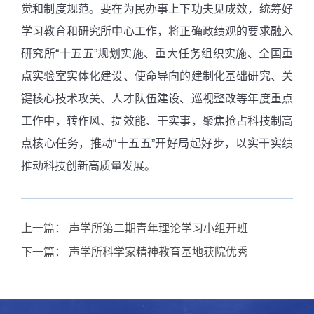
觉和制度规范。要在为民办事上下功夫见成效，统筹好
学习教育和研究所中心工作，将正确政绩观的要求融入
研究所“十五五”规划实施、重大任务组织实施、全国重
点实验室实体化建设、使命导向的建制化基础研究、关
键核心技术攻关、人才队伍建设、巡视整改等年度重点
工作中，转作风、提效能、干实事，聚焦抢占科技制高
点核心任务，推动“十五五”开好局起好步，以实干实绩
推动科技创新高质量发展。
上一篇：
声学所第二期青年理论学习小组开班
下一篇：
声学所科学家精神教育基地获院优秀