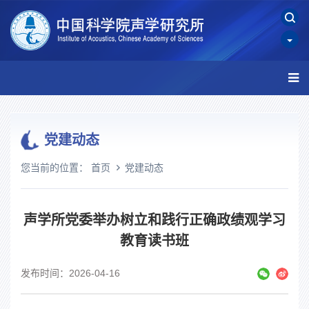
党建动态
您当前的位置：
首页
党建动态
声学所党委举办树立和践行正确政绩观学习
教育读书班
发布时间：2026-04-16