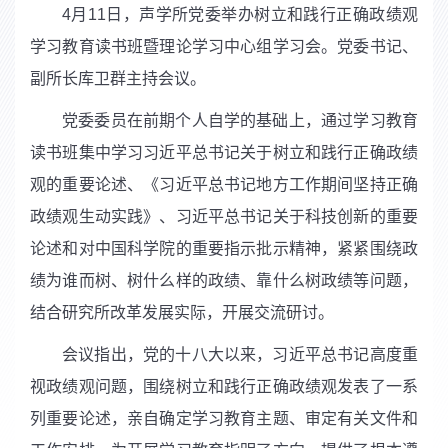
4
月
11
日，声学所党委举办树立和践行正确政绩观
学习教育读书班暨理论学习中心组学习会。党委书记、
副所长库卫群主持会议。
党委委员在前期个人自学的基础上，通过学习教育
读书班集中学习习近平总书记关于树立和践行正确政绩
观的重要论述、《习近平总书记地方工作期间坚持正确
政绩观生动实践》、习近平总书记关于科技创新的重要
论述和对中国科学院的重要指示批示精神，紧紧围绕政
绩为谁而树、树什么样的政绩、靠什么树政绩等问题，
结合研究所改革发展实际，开展交流研讨。
会议指出，党的十八大以来，习近平总书记高度重
视政绩观问题，围绕树立和践行正确政绩观发表了一系
列重要论述，亲自确定学习教育主题、审定有关文件和