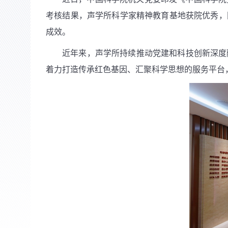
考核结果，声学所科学家精神教育基地获院优秀，
成效。
近年来，声学所持续推动党建和科技创新深度
着力打造传承红色基因、汇聚科学思想的服务平台，