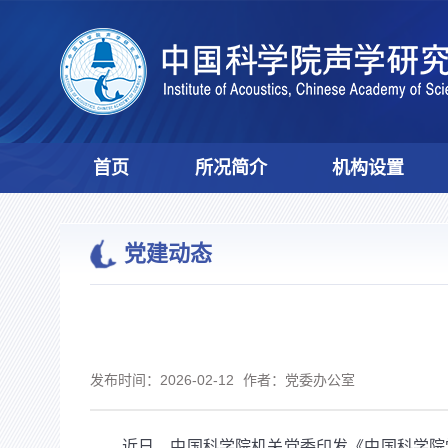
首页
所况简介
机构设置
党建动态
发布时间：2026-02-12
作者：党委办公室
近日，中国科学院机关党委印发《中国科学院党