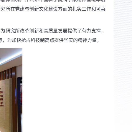
研究所在党建与创新文化建设方面的扎实工作和可喜
，为研究所改革创新和高质量发展提供了有力支撑，
目标，为加快抢占科技制高点提供坚实的精神力量。