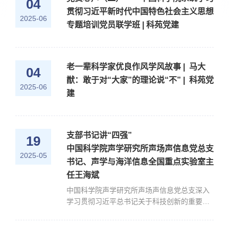
04
贯彻习近平新时代中国特色社会主义思想
2025-06
专题培训党员联学班 | 科苑党建
老一辈科学家优良作风学风故事 | 马大
04
猷：敢于对“大家”的理论说“不” | 科苑党
2025-06
建
支部书记讲“四强”
19
中国科学院声学研究所声场声信息党总支
2025-05
书记、声学与海洋信息全国重点实验室主
任王海斌
中国科学院声学研究所声场声信息党总支深入
学习贯彻习近平总书记关于科技创新的重要论
述和对中国科学院的重要指示批示精神，不断
深化“四强”党支部建设，逐步探索形成了“一目