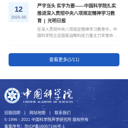
标、一引领、一精神、一支撑”的“四个一”工作
严字当头 实字为要——中国科学院扎实
12
法（以服务海洋强国战略为目标...
推进深入贯彻中央八项规定精神学习教
2025-05
育 | 光明日报
在深入贯彻中央八项规定精神学习教育中，中
国科学院立足国家战略科技力量主力军使命定
位，紧密结合抢占科技制高点核心任务，坚持
严字当头、实字为要，高标准谋划、高起点推
进全院学习教育工作。通过举办学习教育读书
查看更多(1/11)
班、开展“学精神、强作风、促攻坚”大...
旧版回顾
|
网站地图
|
联系我们
© 1996 - 2021 中国科学院声学研究所 版权所有
备案序号：京ICP备16057196号-1