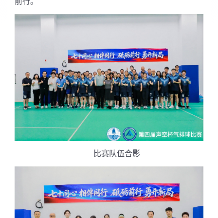
前行。
比赛队伍合影