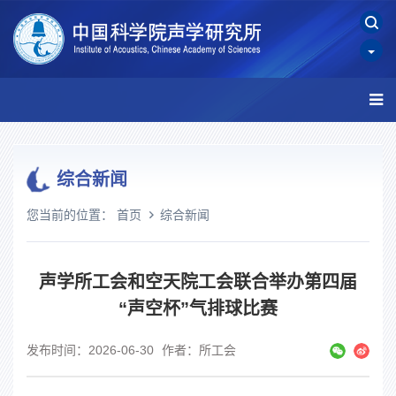
综合新闻
您当前的位置：
首页
综合新闻
声学所工会和空天院工会联合举办第四届
“声空杯”气排球比赛
发布时间：2026-06-30
作者：所工会