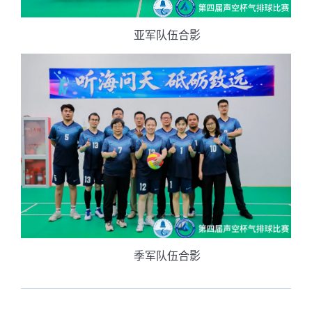
亚军队伍合影
季军队伍合影