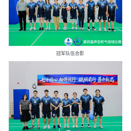
冠军队伍合影