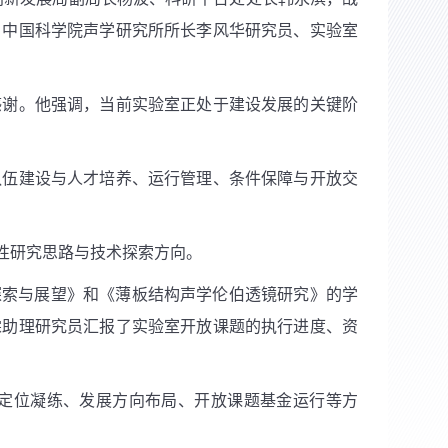
，中国科学院声学研究所所长李风华研究员、实验室
感谢。他强调，当前实验室正处于建设发展的关键阶
队伍建设与人才培养、运行管理、条件保障与开放交
性研究思路与技术探索方向。
探索与展望》和《薄板结构声学伦伯透镜研究》的学
霖助理研究员汇报了实验室开放课题的执行进度、资
定位凝练、发展方向布局、开放课题基金运行等方