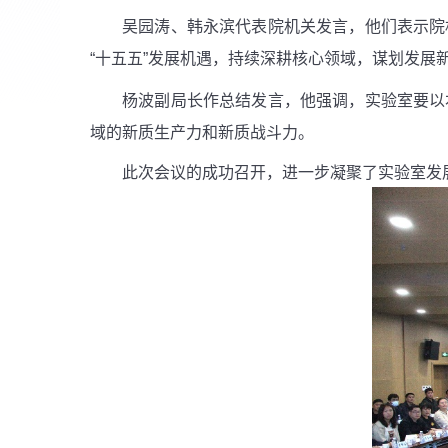
吴园涛、韩永滨代表院机关发言，他们表示院
“十五五”发展机遇，持续深耕核心领域，谋划发展
杨波副局长作总结发言，他强调，实验室要以
域的新质生产力和新质战斗力。
此次会议的成功召开，进一步凝聚了实验室发展