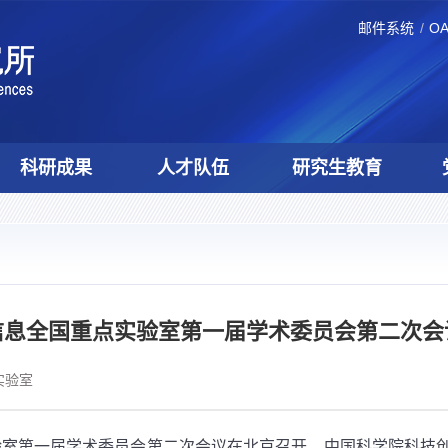
邮件系统
O
科研成果
人才队伍
研究生教育
信息全国重点实验室第一届学术委员会第二次会
实验室
验室第一届学术委员会第二次会议在北京召开。中国科学院科技