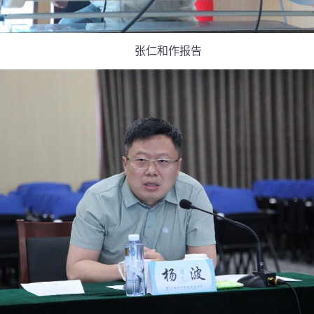
张仁和作报告