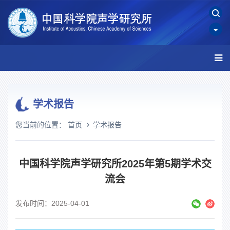
学术报告
您当前的位置：
首页
学术报告
中国科学院声学研究所2025年第5期学术交
流会
发布时间：2025-04-01