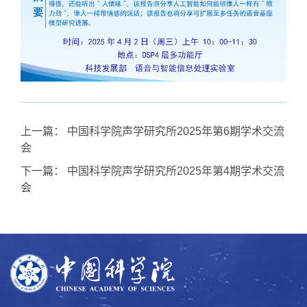
上一篇：
中国科学院声学研究所2025年第6期学术交流
会
下一篇：
中国科学院声学研究所2025年第4期学术交流
会