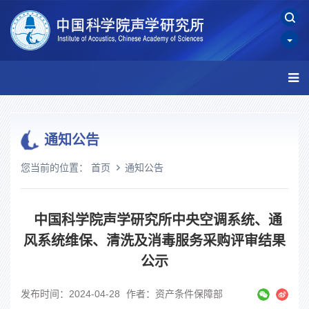
通知公告
您当前的位置：
首页
通知公告
中国科学院声学研究所中央空调系统、通
风系统维保、清洗及消毒服务采购评审结果
公示
发布时间：2024-04-28
作者：资产条件保障部