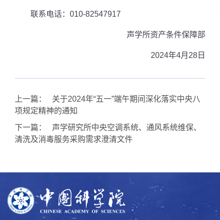
联系电话：
010-82547917
声学所资产条件保障部
2024
年
4
月
28
日
上一篇：
关于2024年“五一”端午期间深化落实中央八
项规定精神的通知
下一篇：
声学研究所中央空调系统、通风系统维保、
清洗及消毒服务采购需求澄清文件