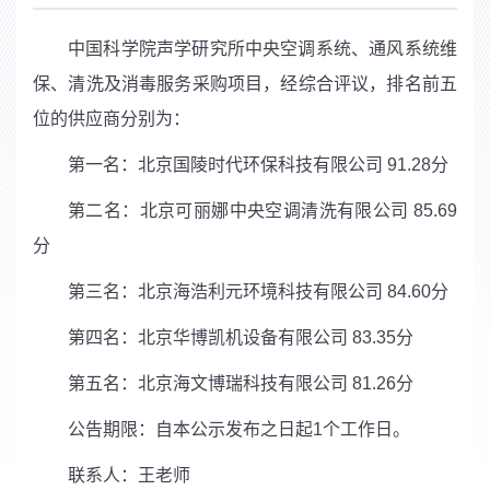
中国科学院声学研究所中央空调系统、通风系统维
保、清洗及消毒服务采购项目，经综合评议，排名前五
位的供应商分别为：
第一名：北京国陵时代环保科技有限公司
91.28
分
第二名：北京可丽娜中央空调清洗有限公司
85.69
分
第三名：北京海浩利元环境科技有限公司
84.60
分
第四名：北京华博凯机设备有限公司
83.35
分
第五名：北京海文博瑞科技有限公司
81.26
分
公告期限：自本公示发布之日起
1
个工作日。
联系人：王老师