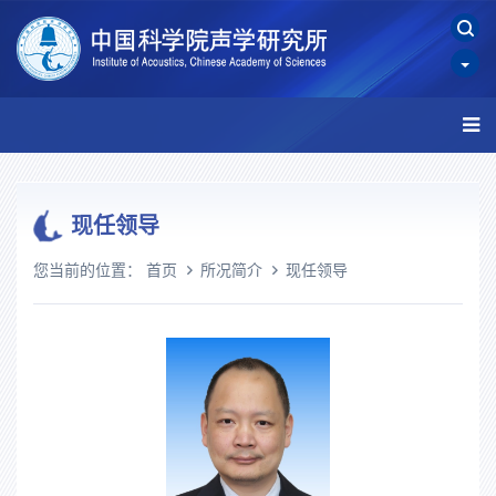
现任领导
您当前的位置：
首页
所况简介
现任领导