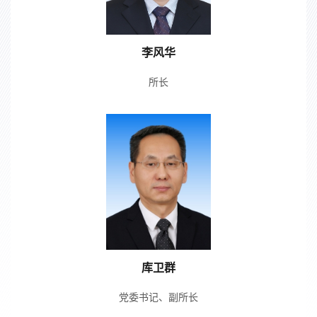
李风华
所长
库卫群
党委书记、副所长