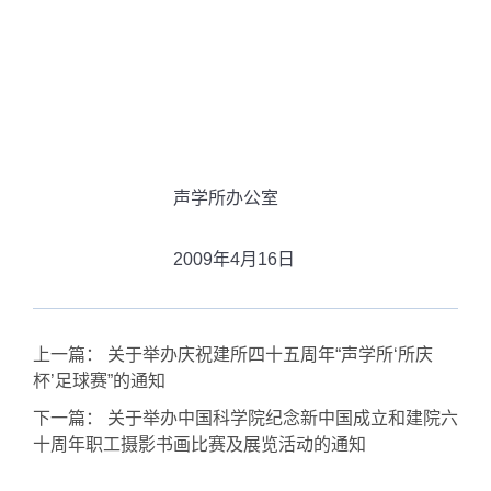
声学所办公室
2009年4月16日
上一篇：
关于举办庆祝建所四十五周年“声学所‘所庆
杯’足球赛”的通知
下一篇：
关于举办中国科学院纪念新中国成立和建院六
十周年职工摄影书画比赛及展览活动的通知