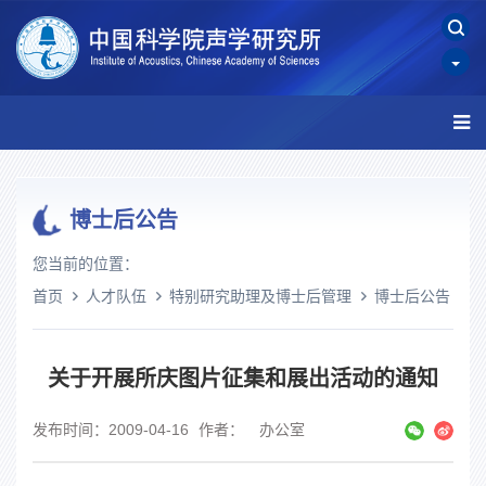
博士后公告
您当前的位置：
首页
人才队伍
特别研究助理及博士后管理
博士后公告
关于开展所庆图片征集和展出活动的通知
发布时间：2009-04-16
作者： 办公室