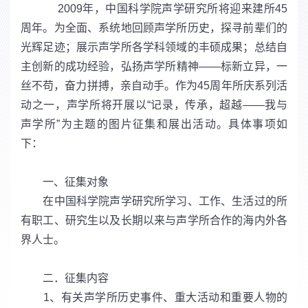
2009年，中国科学院声学研究所将迎来建所45
周年。为全面、系统地回顾声学所历史，探寻前辈们的
光辉足迹；展示声学所各学科领域的丰硕成果；总结自
主创新的成功经验，弘扬声学所精神——标新立异，一
丝不苟，奋力拼搏，亲自动手。作为45周年所庆系列活
动之一，声学所将开展以“记录，传承，超越——我与
声学所”为主题的图片征集和展出活动。具体事项如
下：
一、征集对象
在中国科学院声学研究所学习、工作、生活过的所
有职工、研究生以及长期以来与声学所合作的海内外各
界人士。
二．征集内容
1、有关声学所历史事件、重大活动和重要人物的