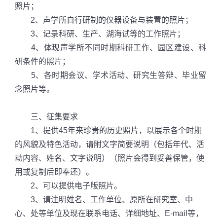
照片；
2、声学所自行研制的仪器设备与装置的照片；
3、记录科研、生产、湖海试等的工作照片；
4、体现声学所不同时期科研工作、园区建设、科
研条件的照片；
5、各时期会议、学术活动、研究生答辩、毕业留
念照片等。
三、征集要求
1、提供45年来珍贵的历史照片，以展示各个时期
的风貌及特色活动，请附文字简要说明（包括年代、活
动内容、姓名、文字说明）（照片会得到妥善保管，使
用或复制后即奉还）。
2、可以提供电子版照片。
3、请注明姓名、工作单位、原所在研究室、中
心、处等单位及现在联系电话、详细地址、E-mail等，