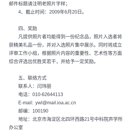
邮件标题请注明老照片字样；
4、截止时间：2009年6月20日。
四、奖励
凡提供照片者均能得到一份纪念品，照片入选者将
获精美礼品一份，并对入选照片集中展示。同时将成立
评审工作小组，根据照片内容的重要性、艺术性等方面
综合评选出优胜奖若干，并给予一定奖励。
五、联络方式
联系人：闫玮丽
电话：010-62644113
E-mail: ywl@mail.ioa.ac.cn
邮编：100190
地址：北京市海淀区北四环西路21号中科院声学所
办公室