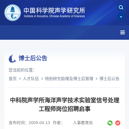
博士后公告
您当前的位置：
首页
人才队伍
特别研究助理及博士后管理
博士后公告
中科院声学所海洋声学技术实验室信号处理
工程师岗位招聘启事
发布时间：2009-04-13
作者： 人事教育处