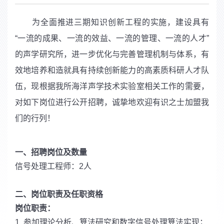
为全面推进三期知识创新工程的实施，建设具有
“一流的成果、一流的效益、一流的管理、一流的人才”
的声学研究所，进一步优化与完善管理机制与体系，有
效地培养和造就具有持续创新能力的高素质科研人才队
伍，现根据我所海洋声学技术实验室相关工作的需要，
对如下岗位进行公开招聘，诚挚地欢迎有识之士加盟我
们的行列！
一、招聘岗位及数量
信号处理工程师：2人
二、岗位职责及任职资格
岗位职责：
1. 参加理论分析、算法研究和数字信号处理算法实现；