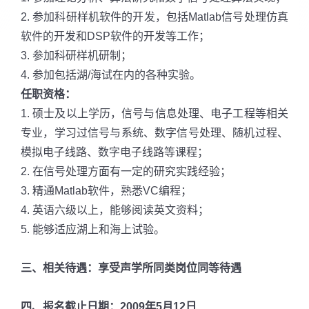
2. 参加科研样机软件的开发，包括Matlab信号处理仿真
软件的开发和DSP软件的开发等工作；
3. 参加科研样机研制；
4. 参加包括湖/海试在内的各种实验。
任职资格：
1. 硕士及以上学历，信号与信息处理、电子工程等相关
专业，学习过信号与系统、数字信号处理、随机过程、
模拟电子线路、数字电子线路等课程；
2. 在信号处理方面有一定的研究实践经验；
3. 精通Matlab软件，熟悉VC编程；
4. 英语六级以上，能够阅读英文资料；
5. 能够适应湖上和海上试验。
三、相关待遇：享受声学所同类岗位同等待遇
四、报名截止日期：2009年5月12日