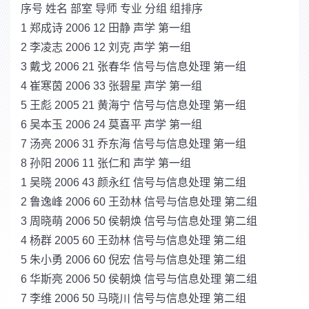
序号 姓名 部室 导师 专业 分组 组排序
1 郑成诗 2006 12 田静 声学 第一组
2 李凌志 2006 12 刘克 声学 第一组
3 戴戈 2006 21 张春华 信号与信息处理 第一组
4 崔寒茵 2006 33 张碧星 声学 第一组
5 王彪 2005 21 黄海宁 信号与信息处理 第一组
6 吴本玉 2006 24 莫喜平 声学 第一组
7 汤亮 2006 31 乔东海 信号与信息处理 第一组
8 孙阳 2006 11 张仁和 声学 第一组
1 吴晓 2006 43 颜永红 信号与信息处理 第二组
2 鲁逸峰 2006 60 王劲林 信号与信息处理 第二组
3 周晓萌 2006 50 侯朝焕 信号与信息处理 第二组
4 杨群 2005 60 王劲林 信号与信息处理 第二组
5 朱小勇 2006 60 倪宏 信号与信息处理 第二组
6 华斯亮 2006 50 侯朝焕 信号与信息处理 第二组
7 李维 2006 50 马晓川 信号与信息处理 第二组