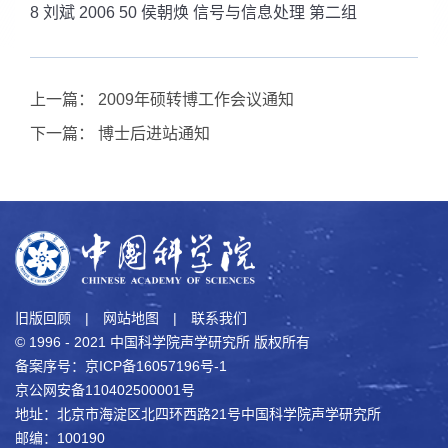
8 刘斌 2006 50 侯朝焕 信号与信息处理 第二组
上一篇：
2009年硕转博工作会议通知
下一篇：
博士后进站通知
旧版回顾
|
网站地图
|
联系我们
© 1996 - 2021 中国科学院声学研究所 版权所有
备案序号：京ICP备16057196号-1
京公网安备110402500001号
地址：北京市海淀区北四环西路21号中国科学院声学研究所
邮编：100190