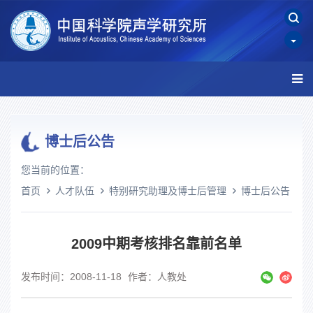
博士后公告
您当前的位置：
首页
人才队伍
特别研究助理及博士后管理
博士后公告
2009中期考核排名靠前名单
发布时间：2008-11-18
作者：人教处