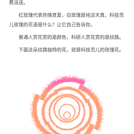
费派送。
红玫瑰代表热情真爱，白玫瑰是纯洁天真，科技范
儿玫瑰的花语是什么？让它自己告诉你。
普通人赏花赏的是颜色，科研人赏花赏的是纹路。
下面这朵纹路独特的花，就是科技范儿的玫瑰花。