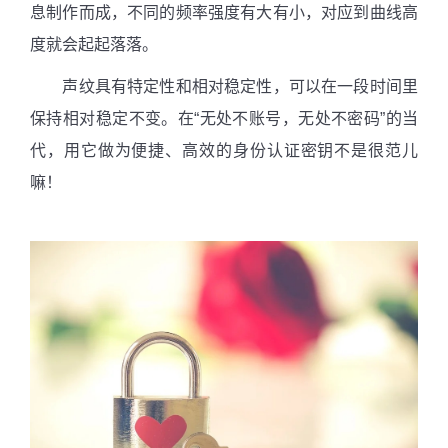
息制作而成，不同的频率强度有大有小，对应到曲线高
度就会起起落落。
声纹具有特定性和相对稳定性，可以在一段时间里
保持相对稳定不变。在“无处不账号，无处不密码”的当
代，用它做为便捷、高效的身份认证密钥不是很范儿
嘛！