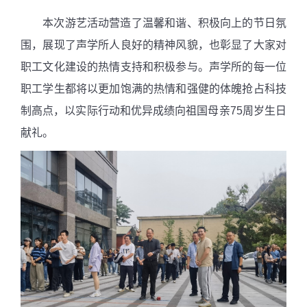
本次游艺活动营造了温馨和谐、积极向上的节日氛
围，展现了声学所人良好的精神风貌，也彰显了大家对
职工文化建设的热情支持和积极参与。声学所的每一位
职工学生都将以更加饱满的热情和强健的体魄抢占科技
制高点，以实际行动和优异成绩向祖国母亲
75
周岁生日
献礼。