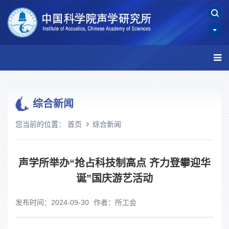
综合新闻
您当前的位置：
首页
综合新闻
声学所举办“抢占科技制高点 齐力登攀迎华
诞”国庆游艺活动
发布时间：2024-09-30
作者：所工会