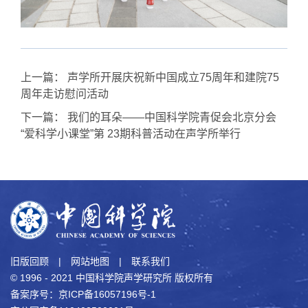
上一篇：
声学所开展庆祝新中国成立75周年和建院75
周年走访慰问活动
下一篇：
我们的耳朵——中国科学院青促会北京分会
“爱科学小课堂”第 23期科普活动在声学所举行
旧版回顾
|
网站地图
|
联系我们
© 1996 - 2021 中国科学院声学研究所 版权所有
备案序号：京ICP备16057196号-1