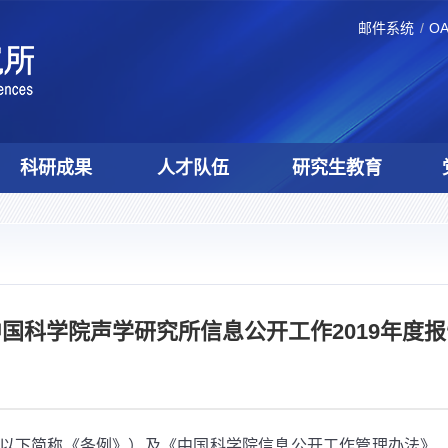
邮件系统
O
科研成果
人才队伍
研究生教育
中国科学院声学研究所信息公开工作2019年度报
下简称《条例》）及《中国科学院信息公开工作管理办法》