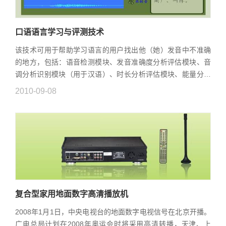
口语语言学习与评测技术
该技术可用于帮助学习语言的用户找出他（她）发音中不准确
的地方，包括：语音检测模块、发音准确度分析评估模块、音
调分析识别模块（用于汉语）、时长分析评估模块、能量分析
评估模块以及综合评估模块。对于所提供的学习材料（字、词
2010-09-08
或句子），不仅评估学...
复合型家用地面数字高清播放机
2008年1月1日，中央电视台的地面数字电视信号在北京开播。
广电总局计划在2008年奥运会时将采用高清转播，天津、上