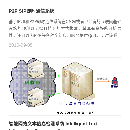
P2P SIP即时通信系统
基于IPv6和P2P即时通信系统在CNGI或者已经有的互联网基础
设施的顶部以无缝且持续的方式构建，其具有良好的可扩展
性，还可以为P2P等各种全新应用服务提供QoS。同时该系统
采用基于IP的通信服务协议SIP，将为服务供应商部署下一代实
2010-09-08
时语音、数据和视频通信...
智能网络文本信息检测系统 Intelligent Text