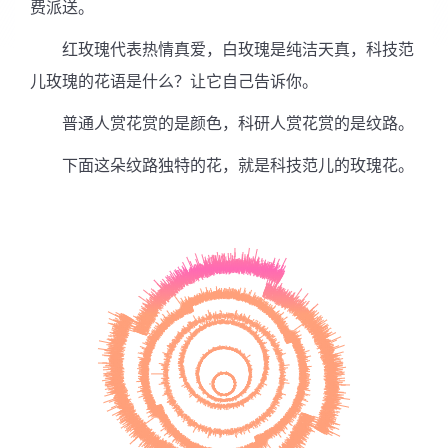
费派送。
红玫瑰代表热情真爱，白玫瑰是纯洁天真，科技范
儿玫瑰的花语是什么？让它自己告诉你。
普通人赏花赏的是颜色，科研人赏花赏的是纹路。
下面这朵纹路独特的花，就是科技范儿的玫瑰花。