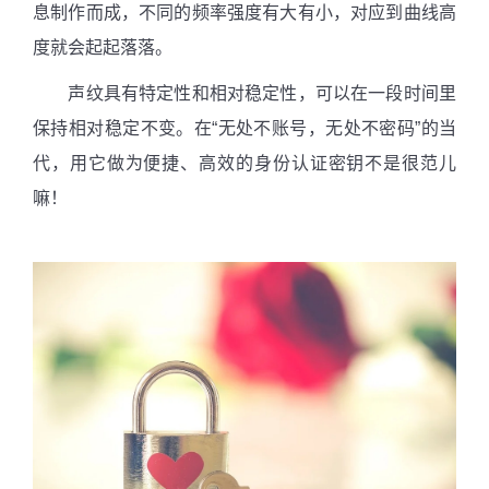
息制作而成，不同的频率强度有大有小，对应到曲线高
度就会起起落落。
声纹具有特定性和相对稳定性，可以在一段时间里
保持相对稳定不变。在“无处不账号，无处不密码”的当
代，用它做为便捷、高效的身份认证密钥不是很范儿
嘛！