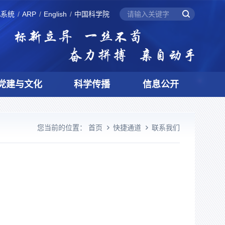
A系统
ARP
English
中国科学院
党建与文化
科学传播
信息公开
您当前的位置：
首页
快捷通道
联系我们