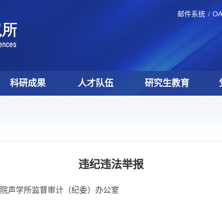
邮件系统
O
科研成果
人才队伍
研究生教育
违纪违法举报
院声学所监督审计（纪委）办公室