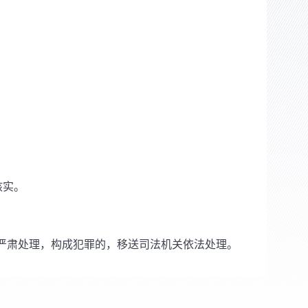
核实。
严肃处理，构成犯罪的，移送司法机关依法处理。