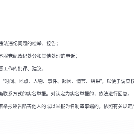
违法违纪问题的检举、控告；
不服党纪政纪处分和其他处理的申诉；
督工作的批评、建议。
时间、地点、人物、事件、起因、情节、结果”，以便于调查
联系方式的实名举报。对认定为实名举报的，依法进行回复。
举报诬告陷害他人的或以举报为名制造事端的，依照有关规定