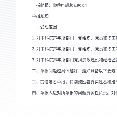
举报邮箱：jjs@mail.ioa.ac.cn
举报须知
一、受理范围
1. 对中科院声学所部门、党组织、党员和职工
2. 对中科院声学所部门、党组织、党员和职工
3. 对中科院声学所部门党风廉政建设和纪检监
二、举报问题越具体越好，最好具备以下要素：“
三、提倡署名举报，特别鼓励署真实姓名和准确
四、举报人应对所举报的问题真实性负责。对借