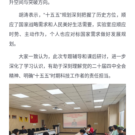
升空间与突破方向。
胡涛表示，“十五五”规划深刻把握了历史方位，顺
应了国家战略需求和人民美好生活需要，实验室应顺应
时势、主动作为，个人也应对标国家需求做好发展规
划。
大家一致认为，此次专题辅导和课后研讨，进一步
深化了学习认识，有助于深刻理解党的二十届四中全会
精神、明确“十五五”时期科技工作者的责任担当。