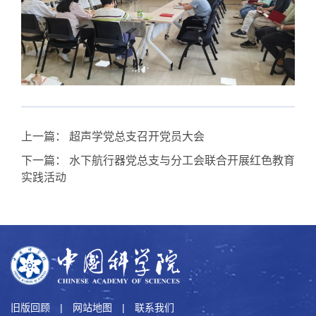
上一篇：
超声学党总支召开党员大会
下一篇：
水下航行器党总支与分工会联合开展红色教育
实践活动
旧版回顾
|
网站地图
|
联系我们