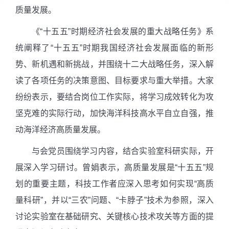
质量发展。
《“十五五”时期经济社会发展的重大战略任务》系
统阐释了“十五五”时期我国经济社会发展面临的新形
势、新机遇和新挑战，并围绕十二大战略任务，深入解
读了各项任务的决策意图、目标要求与重大举措。大家
纷纷表示，要结合岗位工作实际，将学习成效转化为攻
坚克难的实际行动，加快海洋科技高水平自立自强，推
动海洋经济高质量发展。
与会党员围绕学习内容，结合实验室科研实际，开
展深入学习研讨。曾娟表示，高质量发展是“十五五”规
划的重要主题，科技工作者应深入思考如何实现“高质
量科研”，并以“三农”问题、“卡脖子”技术为参照，深入
讨论实验室在基础研究、关键核心技术攻关等方面的提