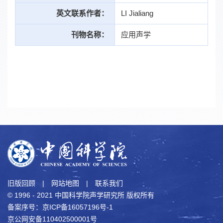
英文联系作者：
LI Jialiang
刊物名称：
应用声学
旧版回顾
|
网站地图
|
联系我们
© 1996 - 2021 中国科学院声学研究所 版权所有
备案序号：京ICP备16057196号-1
京公网安备110402500001号