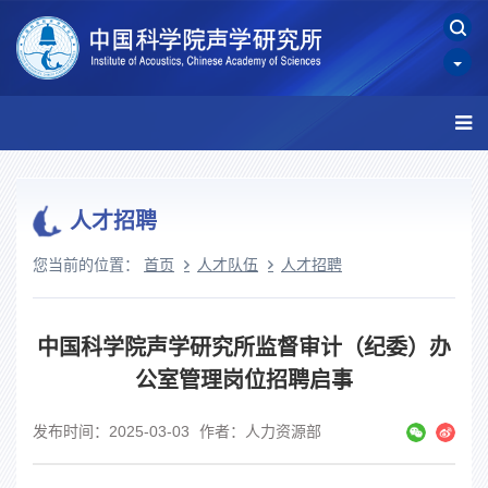
人才招聘
您当前的位置：
首页
人才队伍
人才招聘
中国科学院声学研究所监督审计（纪委）办
公室管理岗位招聘启事
发布时间：2025-03-03
作者：人力资源部