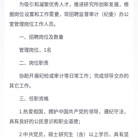
为吸引和凝聚优秀人才，推进研究所创新发展，根
据岗位设置和工作需要，现招聘监督审计（纪委）办公
室管理岗位工作人员。
一、招聘岗位及数量
管理岗位，
1
名
二、岗位职责
协助开展纪检或审计等日常工作；完成领导交办的
其它工作。
三、任职资格
1.
热爱祖国，拥护中国共产党的领导，遵纪守法，
具有良好的公民意识和职业道德；
2.
中共党员，硕士研究生（含）以上学历，具有坚