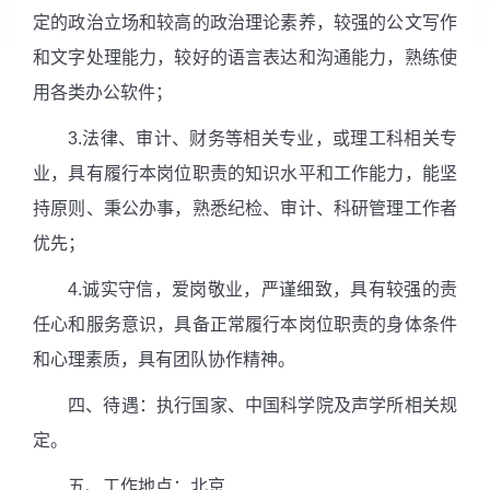
定的政治立场和较高的政治理论素养，较强的公文写作
和文字处理能力，较好的语言表达和沟通能力，熟练使
用各类办公软件；
3.
法律、审计、财务等相关专业，或理工科相关专
业，具有履行本岗位职责的知识水平和工作能力，能坚
持原则、秉公办事，熟悉纪检、审计、科研管理工作者
优先；
4.
诚实守信，爱岗敬业，严谨细致，具有较强的责
任心和服务意识，具备正常履行本岗位职责的身体条件
和心理素质，具有团队协作精神。
四、待遇：执行国家、中国科学院及声学所相关规
定。
五、工作地点：北京