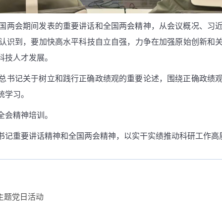
国两会期间发表的重要讲话和全国两会精神，从会议概况、习
认识到，要加快高水平科技自立自强，力争在加强原始创新和
科技人才发展。
总书记关于树立和践行正确政绩观的重要论述，围绕正确政绩
统学习。
全会精神培训。
书记重要讲话精神和全国两会精神，以实干实绩推动科研工作高
主题党日活动