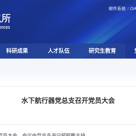
邮件系统
O
科研成果
人才队伍
研究生教育
水下航行器党总支召开党员大会
党员大会。会议由党总支书记郝程鹏主持。