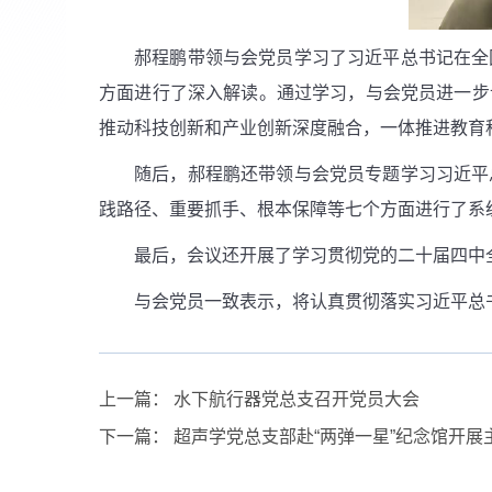
郝程鹏带领与会党员学习了习近平总书记在全
方面进行了深入解读。通过学习，与会党员进一步
推动科技创新和产业创新深度融合，一体推进教育
随后，郝程鹏还带领与会党员专题学习习近平
践路径、重要抓手、根本保障等七个方面进行了系
最后，会议还开展了学习贯彻党的二十届四中
与会党员一致表示，将认真贯彻落实习近平总
上一篇：
水下航行器党总支召开党员大会
下一篇：
超声学党总支部赴“两弹一星”纪念馆开展