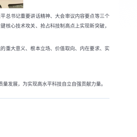
近平总书记重要讲话精神、大会审议内容要点等三个
关键核心技术攻关、抢占科技制高点上实现新突破，
观的重大意义、根本立场、价值取向、内在要求、实
质量发展，为实现高水平科技自立自强贡献力量。