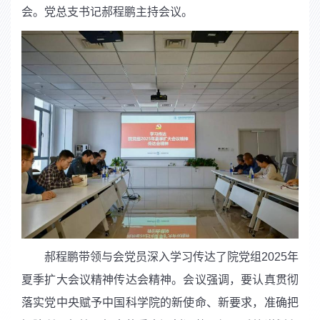
会。党总支书记郝程鹏主持会议。
郝程鹏带领与会党员深入学习传达了院党组
2025
年
夏季扩大会议精神传达会精神。会议强调，要认真贯彻
落实党中央赋予中国科学院的新使命、新要求，准确把