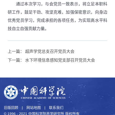
通过本次学习，与会党员一致表示，将立足本职科
研工作，鼓足干劲、攻坚克难，加强保密意识，向身边
优秀党员学习，完成承担的各项任务，为实现高水平科
技自立自强贡献力量。
上一篇：
超声学党总支召开党员大会
下一篇：
水下环境信息感知党支部召开党员大会
旧版回顾
|
网站地图
|
联系我们
© 1996 - 2021 中国科学院声学研究所 版权所有