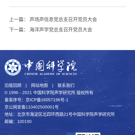
上一篇：
声场声信息党总支召开党员大会
下一篇：
海洋声学党总支召开党员大会
旧版回顾
|
网站地图
|
联系我们
© 1996 - 2021 中国科学院声学研究所 版权所有
备案序号：京ICP备16057196号-1
京公网安备110402500001号
地址：北京市海淀区北四环西路21号中国科学院声学研究所
邮编：100190