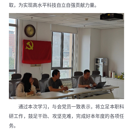
取，为实现高水平科技自立自强贡献力量。
通过本次学习，与会党员一致表示，将
立足本职科
研工作
，鼓足干劲、攻坚克难，完成好本年度的各项任
务。