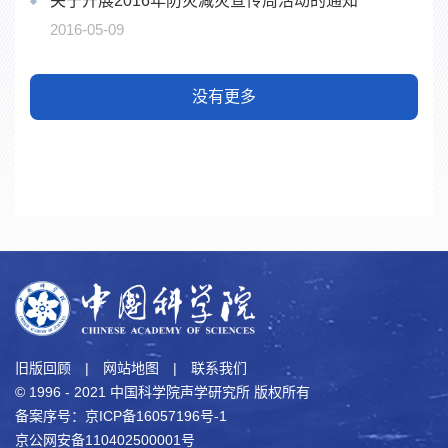
关于开展2016年防灾减灾宣传周活动的通知
2016-05-09
没有更多
旧版回顾
|
网站地图
|
联系我们
© 1996 - 2021 中国科学院声学研究所 版权所有
备案序号：京ICP备16057196号-1
京公网安备110402500001号