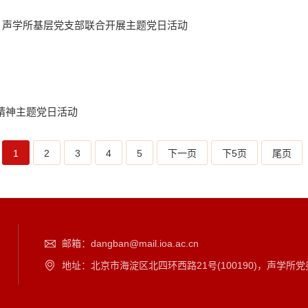
、声学所基层党支部联合开展主题党日活动
精神主题党日活动
1
2
3
4
5
下一页
下5页
尾页
邮箱：
dangban@mail.ioa.ac.cn
地址：北京市海淀区北四环西路21号(100190)，声学所