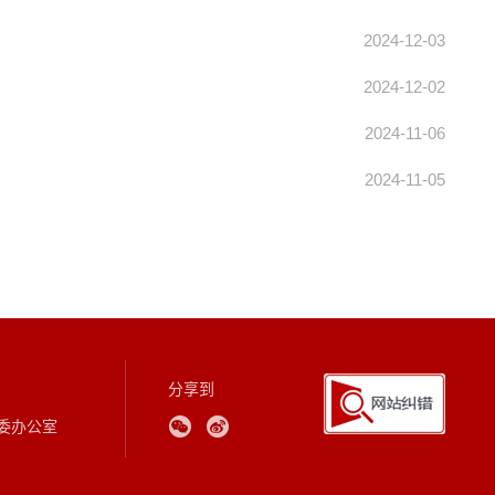
2024-12-03
2024-12-02
2024-11-06
2024-11-05
分享到
党委办公室