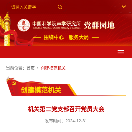
围绕中心 服务大局
Toggl
navig
当前位置：
首页
创建模范机关
创建模范机关
机关第二党支部召开党员大会
发布时间：2024-12-31