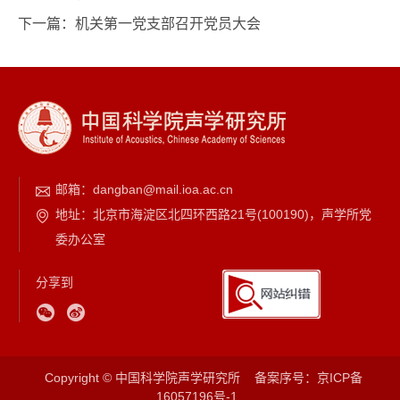
下一篇：
机关第一党支部召开党员大会
邮箱：
dangban@mail.ioa.ac.cn
地址：北京市海淀区北四环西路21号(100190)，声学所党
委办公室
分享到
Copyright © 中国科学院声学研究所
备案序号：
京ICP备
16057196号-1