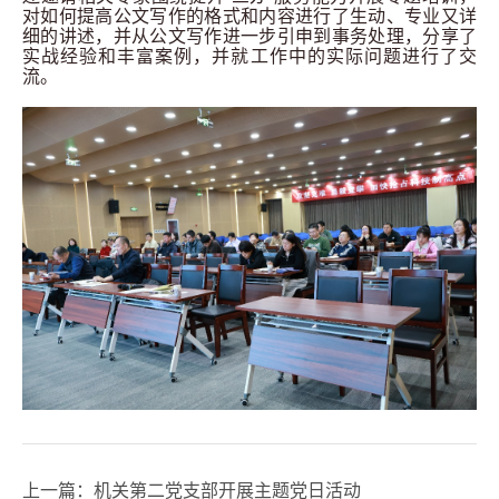
对如何提高公文写作的格式和内容进行了生动、专业又详
细的讲述，并从公文写作进一步引申到事务处理，分享了
实战经验和丰富案例，并就工作中的实际问题进行了交
流。
上一篇：
机关第二党支部开展主题党日活动