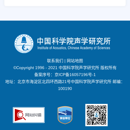
联系我们
|
网站地图
©Copyright 1996 - 2021 中国科学院声学研究所 版权所有
备案序号：
京ICP备16057196号-1
地址：北京市海淀区北四环西路21号中国科学院声学研究所 邮编：
100190