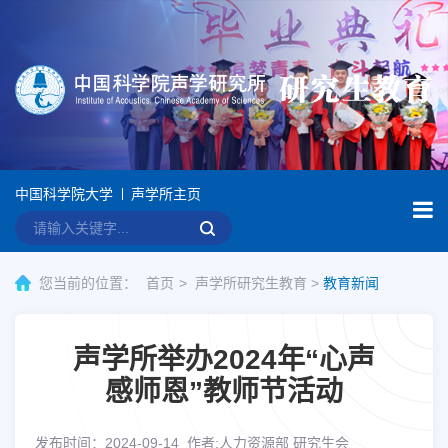
中国科学院大学
声学所主页
您当前的位置：
首页
声学所研究生教育
>
教育新闻
声学所举办2024年“心声
感师恩”教师节活动
发布时间：2024-09-14
作者:人力资源部 研究生会