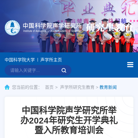
中国科学院大学
声学所主页
您当前的位置：
首页
声学所研究生教育
>
教育新闻
中国科学院声学研究所举
办2024年研究生开学典礼
暨入所教育培训会