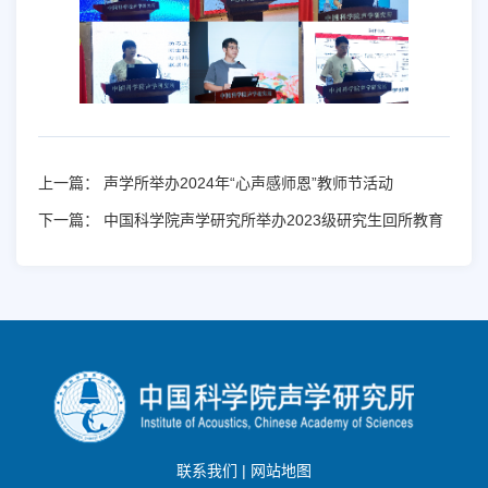
上一篇：
声学所举办2024年“心声感师恩”教师节活动
下一篇：
中国科学院声学研究所举办2023级研究生回所教育
联系我们
|
网站地图